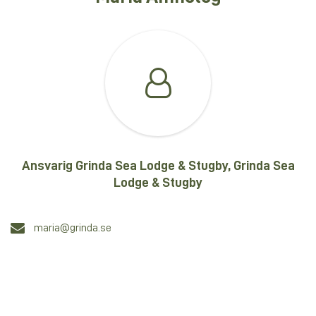
Ansvarig Grinda Sea Lodge & Stugby, Grinda Sea
Lodge & Stugby
maria@grinda.se