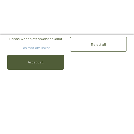
Denna webbplats använder kakor
Reject all
Läs mer om kakor
Accept all