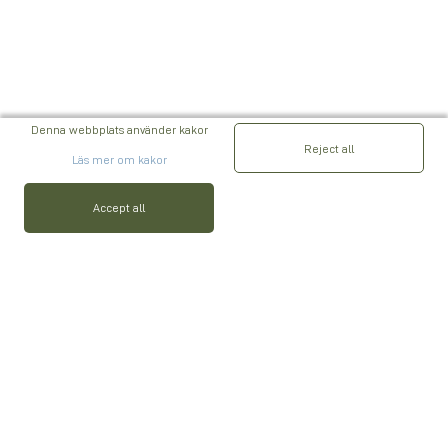
Denna webbplats använder kakor
Reject all
Läs mer om kakor
Accept all