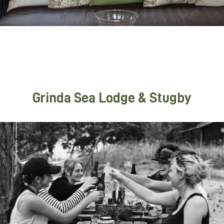
Grinda Sea Lodge & Stugby