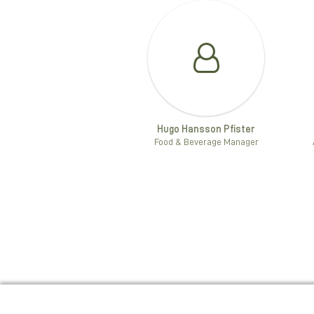
Hugo Hansson Pfister
Food & Beverage Manager