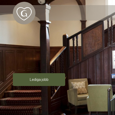
Lediga jobb