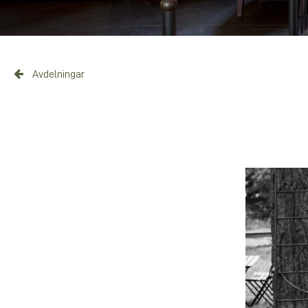
Avdelningar